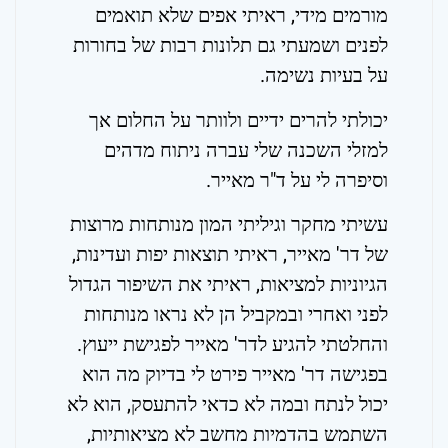
מורמים מידי, ראיתי אפים שלא תואמים
לפנים ושמעתי גם תלונות רבות של בחורות
על בעיות נשימה.
יכולתי להרים ידיים ולוותר על החלום אך
למזלי השכנה שלי עברה ניתוח מדהים
וסיפרה לי על ד"ר מאייר.
עשיתי מחקר וגיליתי המון מנותחות מרוצות
של דר' מאייר, ראיתי תוצאות יפות ועדינות,
הגיוניות למציאות, ראיתי את השיפור הגדול
לפני ואחרי ובמקביל הן לא נראו מנותחות
והחלטתי להגיע לדר' מאייר לפגישת ייעוץ.
בפגישה דר' מאייר פירט לי בדיוק מה הוא
יכול לנתח ובמה לא כדאי להתעסק, הוא לא
השתמש בהדמיות מחשב לא מציאותיות,