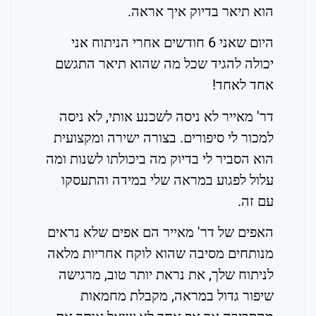
הוא תיאר בדיוק איך אראה.
היום שאני 6 חודשים אחרי הניתוח אני
יכולה להגיד שכל מה שהוא תיאר התגשם
אחד לאחד!
דר' מאייר לא ניסה לשכנע אותי, לא ניסה
למכור לי סיפורים. בצורה ישירה ומקצועית
הוא הסביר לי בדיוק מה ביכולתו לשנות ומה
עלול לפגוע במראה שלי במידה והתעסקו
עם זה.
האפים של דר' מאייר הם אפים שלא נראים
מנותחים מסיבה שהוא לוקח אחריות מלאה
לניתוח שלך, את נראת יותר טוב, מרגישה
שיפור גדול במראה, מקבלת מחמאות