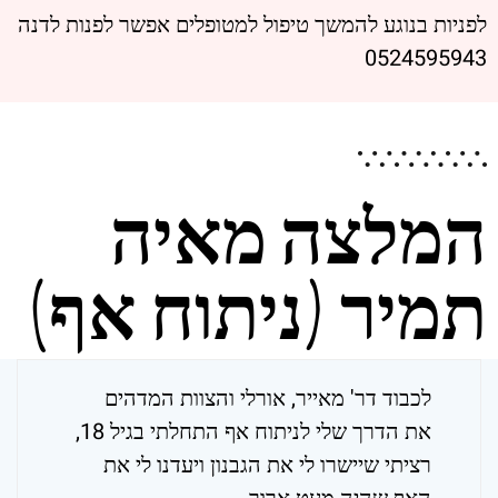
לפניות בנוגע להמשך טיפול למטופלים אפשר לפנות לדנה
0524595943
המלצה מאיה
תמיר (ניתוח אף)
לכבוד דר' מאייר, אורלי והצוות המדהים
את הדרך שלי לניתוח אף התחלתי בגיל 18,
רציתי שיישרו לי את הגבנון ויעדנו לי את