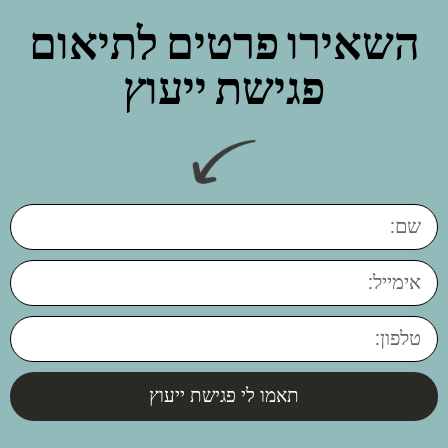
השאירו פרטים לתיאום
פגישת ייעוץ
תאמו לי פגישת ייעוץ