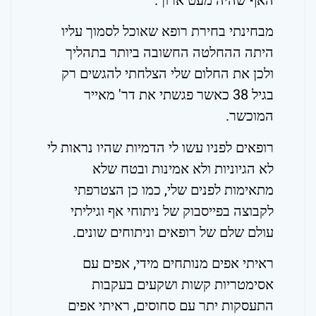
האף שהיה מעט ארוך.
מבחינתי בחירת רופא שאוכל לסמוך עליו
היתה ההחלטה החשובה ביותר בתהליך
ולכן את החלום שלי הצלחתי להגשים רק
בגיל 38 כאשר פגשתי את דר' מאייר
המוכשר.
רופאים לפניו עשו לי הדמיות שהיו נראות לי
לא הגיוניות ולא אמינות ובטח שלא
מתאימות לפנים שלי, כמו כן הצטרפתי
לקבוצה בפייסבוק ש
ל ניתוחי אף וגיליתי
עולם שלם של רופאים וניתוחים שונים.
ראיתי אפים מנותחים מידי, אפים עם
אסימטריות קשות ושקעים בעקבות
התעסקות יתר עם סחוסים, ראיתי אפים