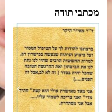
מכתבי תודה