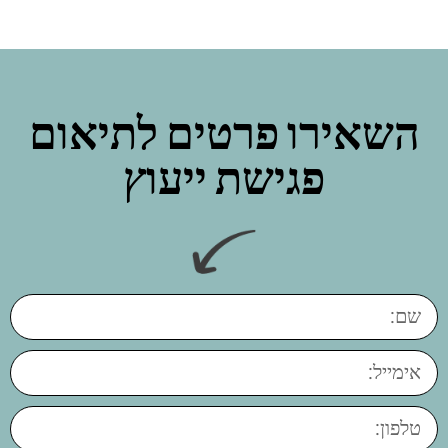
השאירו פרטים לתיאום
פגישת ייעוץ