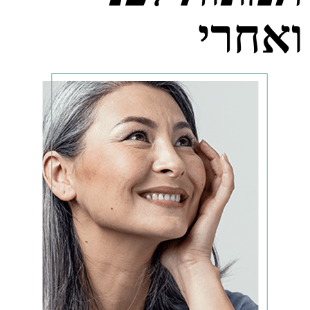
ואחרי