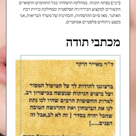
(רבין) בפתח תקווה. במחלקה התמחתי בכל התחומים הרפואיים
הקשורים למקצוע הכירורגיה הפלסטית ובמחלקת כוויות רבת
האתגר. מאז סיום ההתמחות, והבחינות של משרד הבריאות, אני
מבצע ניתוחים פלסטיים אסתטיים.
מכתבי תודה