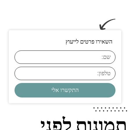
השאירו פרטים לייעוץ
התקשרו אלי
תמונות לפני