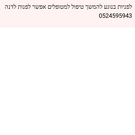
לפניות בנוגע להמשך טיפול למטופלים אפשר לפנות לדנה
0524595943