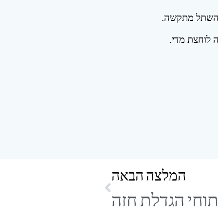
 שהשתל מתקשה.
 לוחצת מדי.
המלצה הבאה
תוחי הגדלת חזה