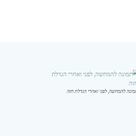
מונה להמחשה, לפני ואחרי הגדלת חזה