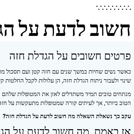
חשוב לדעת על הג
פרטים חשובים על הגדלת חזה
כאשר נשים שחיות במשך שנים עם חזה קטן ועם תסכול מ
שינוי ולעבור ניתוח הגדלת חזה, הן עלולות לקבל החלטות קי
מנתחים טובים תמיד משתדלים לאזן את המטופלות שלהם ול
הטוב ביותר, אך לעיתים קורה שמטופלות מתעקשות על חזה 
עקב כך נשאלת השאלה מה חשוב לדעת על הגדלת חזה?
אז באמת, מה חשוב לדעת על הג