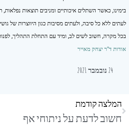
בימינו, כאשר השתלים איכותיים ומניבים תוצאות נפלאות
לעתים ללא כל סיבה, ולעתים מסיבות כגון היווצרות של גו
בכל מקרה, חשוב לשים לב, ומיד עם התחלת התהליך, לפנו
אודות ד"ר יצחק מאייר
24 נובמבר 2021
המלצה קודמת
חשוב לדעת על ניתוחי אף