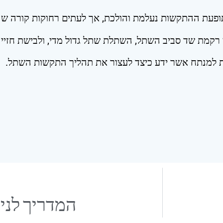
, תופעת ההתקשות נעלמת והולכת, אך לעתים רחוקות קורה
שי רקמת שד סביב השתל, השתלת שתל גדול מדי, ולבישת חזייה
ת למנתח אשר ידע כיצד לעצור את תהליך התקשות השתל.
המדריך לני