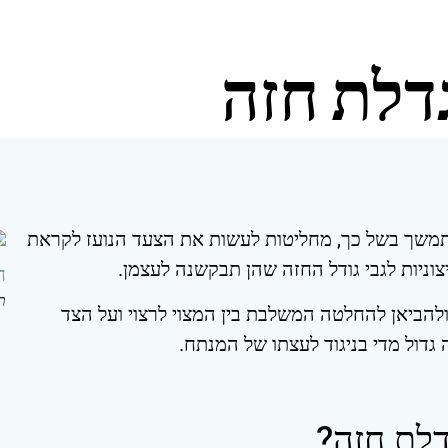
דלת חזה
תמשך בשל כך, מחליטות לעשות את הצעד הנועז לקראת
צוניות לגבי גודל החזה שהן תבקשנה לעצמן.
ת
הביאן להחלטה המשלבת בין המצוי לרצוי ועל הצד
גדול מדי בניגוד לעצתו של המנתח.
דלת חזה?