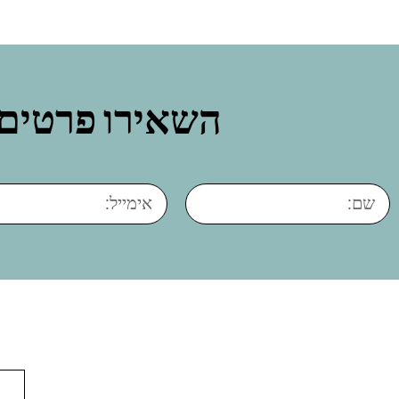
השאירו פרטים 