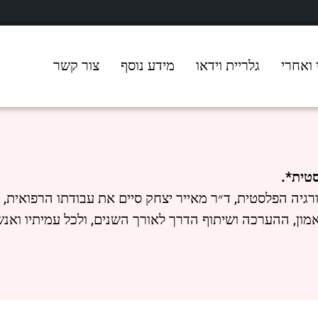
 ואחרי
גלריית וידאו
מידע נוסף
צור קשר
טית*.
גיה הפלסטית, ד״ר מאייר יצחק סיים את עבודתו הרפואית,
ון, ההערכה ושיתוף הדרך לאורך השנים, ולכל עמיתיו ואנשי 